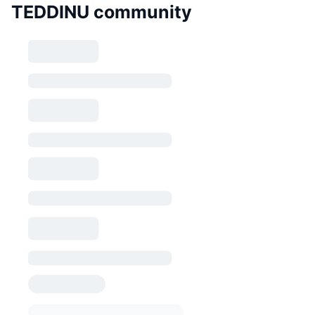
TEDDINU community