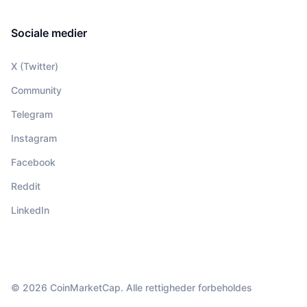
Sociale medier
X (Twitter)
Community
Telegram
Instagram
Facebook
Reddit
LinkedIn
© 2026 CoinMarketCap. Alle rettigheder forbeholdes