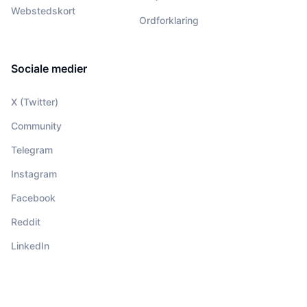
Webstedskort
Ordforklaring
Sociale medier
X (Twitter)
Community
Telegram
Instagram
Facebook
Reddit
LinkedIn