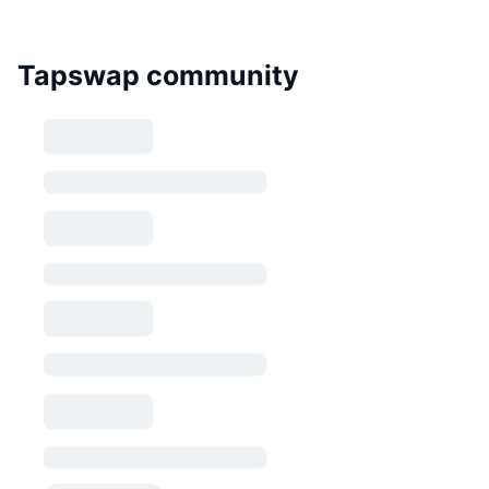
Tapswap community