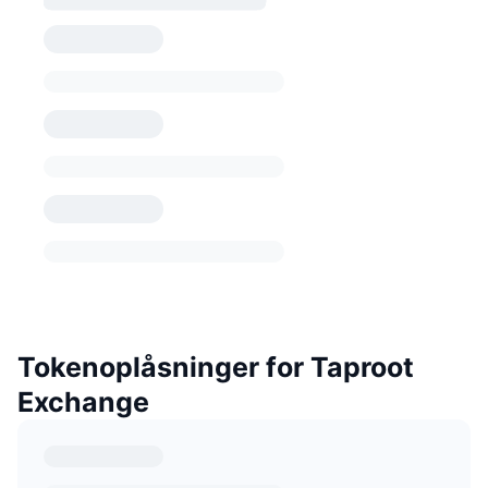
Tokenoplåsninger for Taproot
Exchange