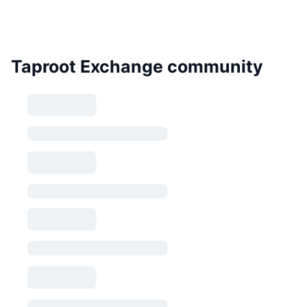
Taproot Exchange community