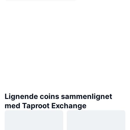
Lignende coins sammenlignet
med Taproot Exchange