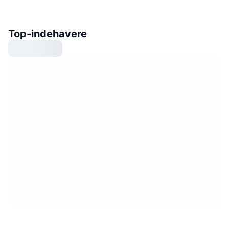
Top-indehavere