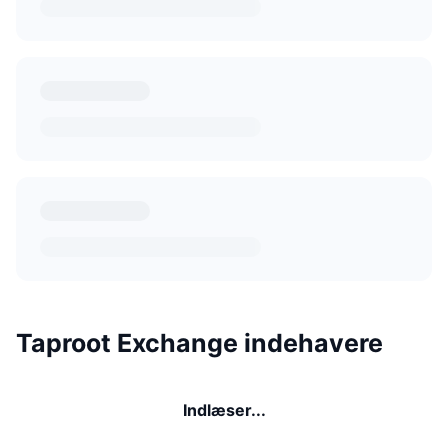
Taproot Exchange indehavere
Indlæser...