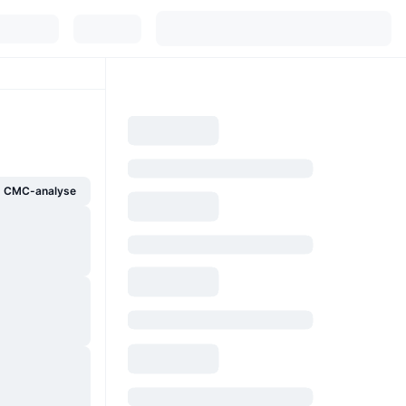
g CMC-analyse