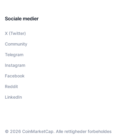
Sociale medier
X (Twitter)
Community
Telegram
Instagram
Facebook
Reddit
LinkedIn
© 2026 CoinMarketCap. Alle rettigheder forbeholdes