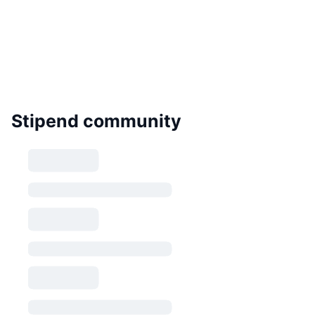
Stipend community