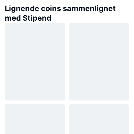
Lignende coins sammenlignet
med Stipend