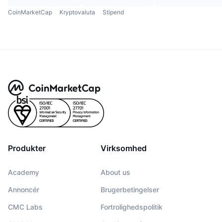
CoinMarketCap
Kryptovaluta
Stipend
Produkter
Virksomhed
Academy
About us
Annoncér
Brugerbetingelser
CMC Labs
Fortrolighedspolitik