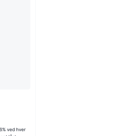
 6% ved hver