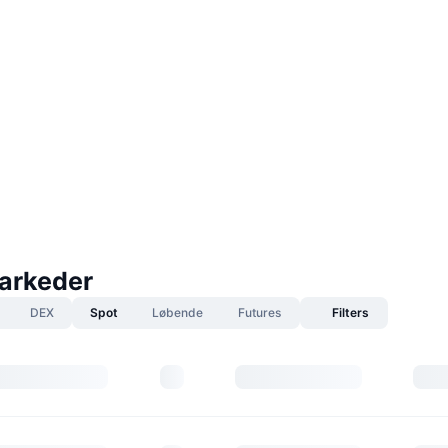
arkeder
DEX
Spot
Løbende
Futures
Filters