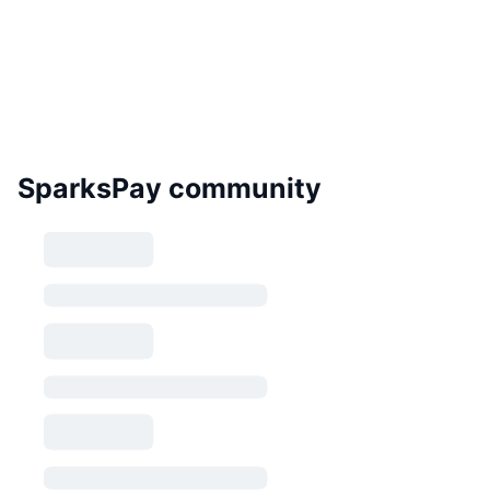
SparksPay community