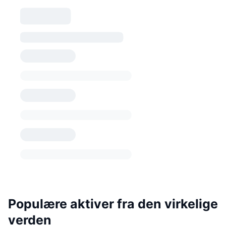
Populære aktiver fra den virkelige
verden