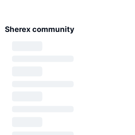
Sherex community