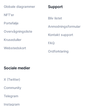
Support
Globale diagrammer
NFT'er
Bliv listet
Portefølje
Anmodningsformular
Overvågningsliste
Kontakt support
Kruseduller
FAQ
Webstedskort
Ordforklaring
Sociale medier
X (Twitter)
Community
Telegram
Instagram