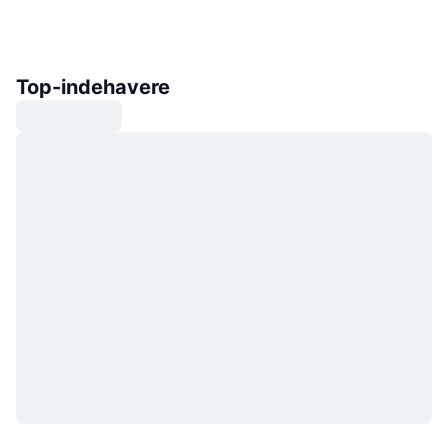
Top-indehavere