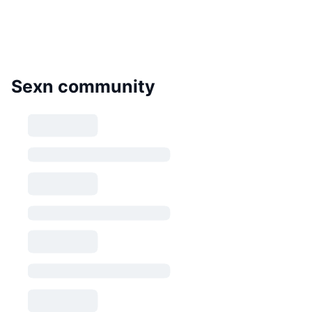
Sexn community