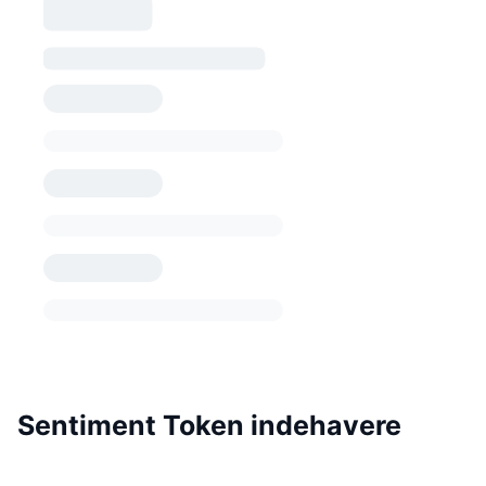
Sentiment Token indehavere