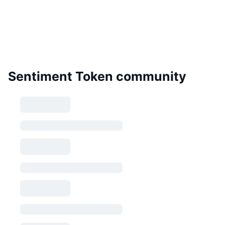
Sentiment Token community