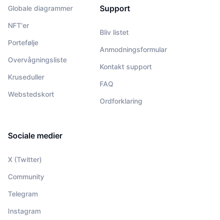
Support
Globale diagrammer
NFT'er
Bliv listet
Portefølje
Anmodningsformular
Overvågningsliste
Kontakt support
Kruseduller
FAQ
Webstedskort
Ordforklaring
Sociale medier
X (Twitter)
Community
Telegram
Instagram