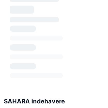
SAHARA indehavere