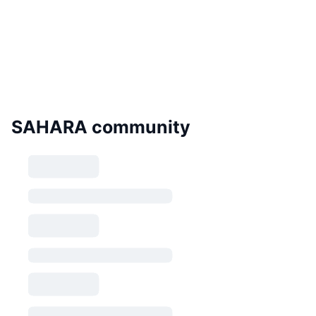
SAHARA community