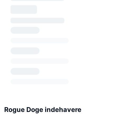
Rogue Doge indehavere