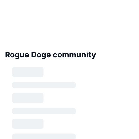
Rogue Doge community