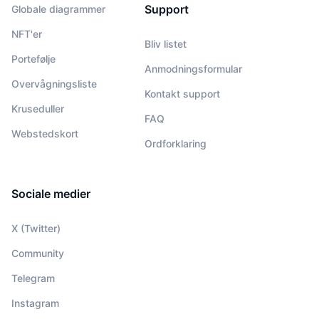
Support
Globale diagrammer
NFT'er
Bliv listet
Portefølje
Anmodningsformular
Overvågningsliste
Kontakt support
Kruseduller
FAQ
Webstedskort
Ordforklaring
Sociale medier
X (Twitter)
Community
Telegram
Instagram