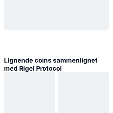
Lignende coins sammenlignet
med Rigel Protocol