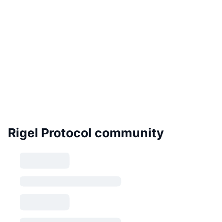
Rigel Protocol community