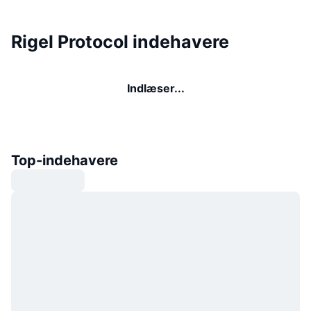
Rigel Protocol indehavere
Indlæser...
Top-indehavere