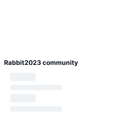
Rabbit2023 community