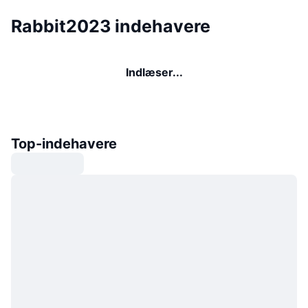
Rabbit2023 indehavere
Indlæser...
Top-indehavere