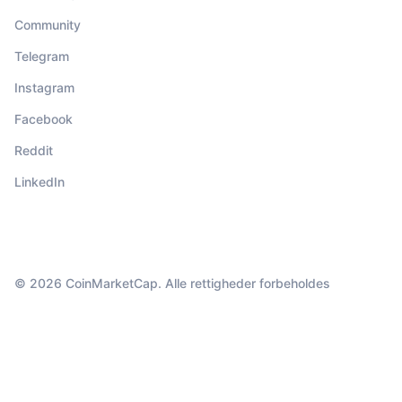
Community
Telegram
Instagram
Facebook
Reddit
LinkedIn
© 2026 CoinMarketCap. Alle rettigheder forbeholdes