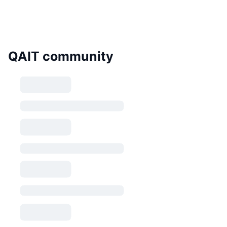
QAIT community