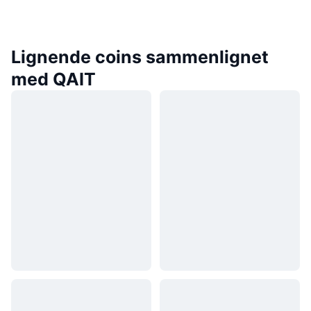
Lignende coins sammenlignet
med QAIT