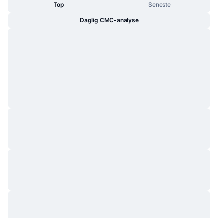
Top
Seneste
Daglig CMC-analyse