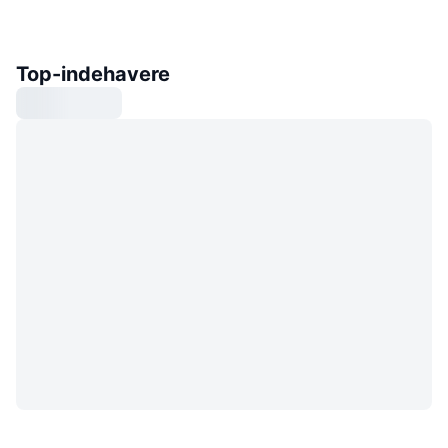
Top-indehavere