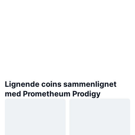
Lignende coins sammenlignet
med Prometheum Prodigy