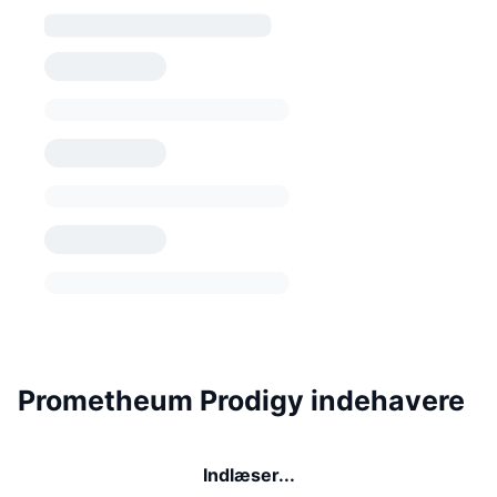
Prometheum Prodigy indehavere
Indlæser...