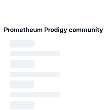
Prometheum Prodigy community