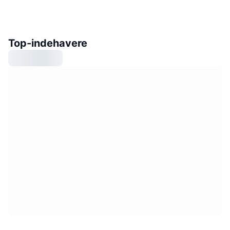
Top-indehavere