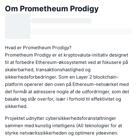
Om Prometheum Prodigy
Hvad er Prometheum Prodigy?
Prometheum Prodigy er et kryptovaluta-initiativ designet
til at forbedre Ethereum-økosystemet ved at fokusere på
skalerbarhed, transaktionshastighed og
sikkerhedsforbedringer. Som en Layer 2 blockchain-
platform opererer den oven på Ethereum-netværket med
det formål at adressere nogle af de udfordringer, som det
basale lag står overfor, især i forhold til effektivitet og
sikkerhed.
Projektet udnytter cybersikkerhedsforanstaltninger
sammen med kunstig intelligens (AI) teknologier for at
styrke netværkssikkerheden og optimere ydeevnen.