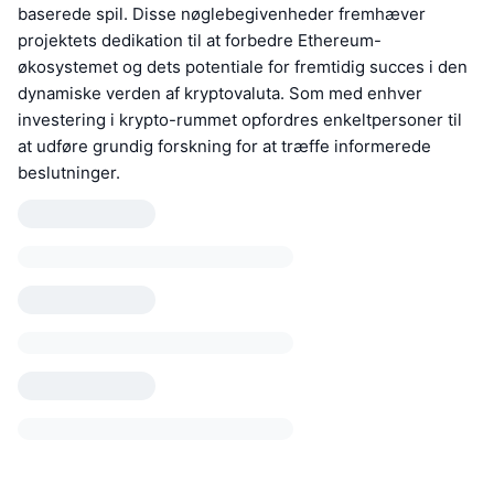
baserede spil. Disse nøglebegivenheder fremhæver
projektets dedikation til at forbedre Ethereum-
økosystemet og dets potentiale for fremtidig succes i den
dynamiske verden af kryptovaluta. Som med enhver
investering i krypto-rummet opfordres enkeltpersoner til
at udføre grundig forskning for at træffe informerede
beslutninger.