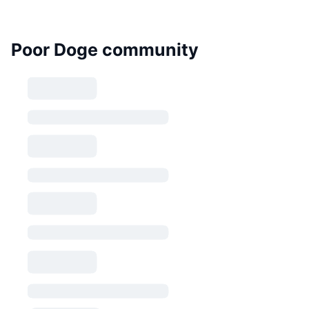
Poor Doge community