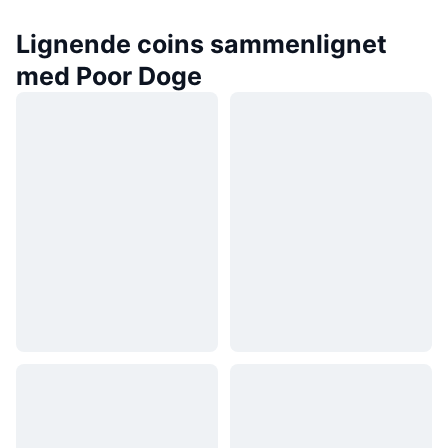
Lignende coins sammenlignet
med Poor Doge