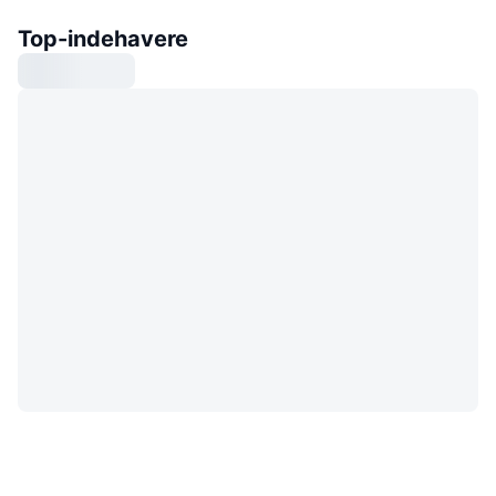
Top-indehavere