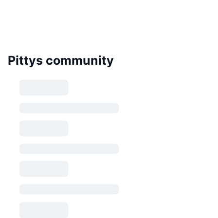
Pittys community