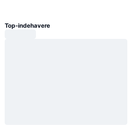
Top-indehavere