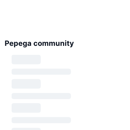
Pepega community