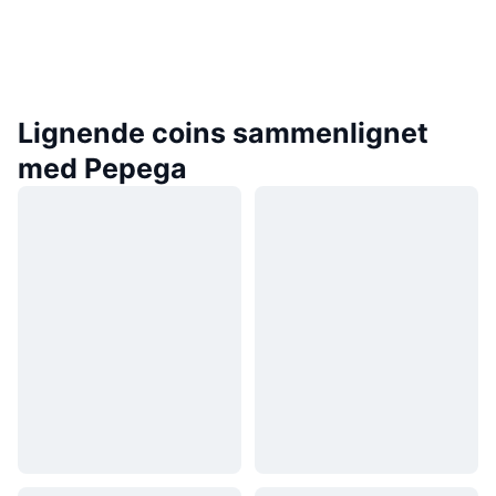
Lignende coins sammenlignet
med Pepega