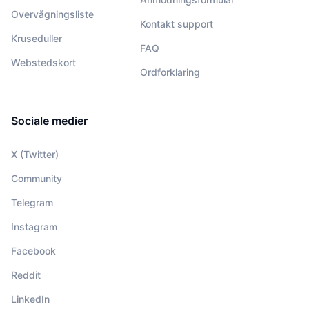
Overvågningsliste
Kontakt support
Kruseduller
FAQ
Webstedskort
Ordforklaring
Sociale medier
X (Twitter)
Community
Telegram
Instagram
Facebook
Reddit
LinkedIn