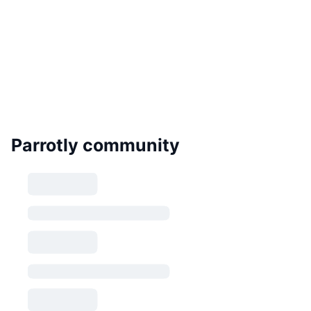
Parrotly community