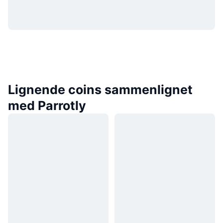
Lignende coins sammenlignet
med Parrotly