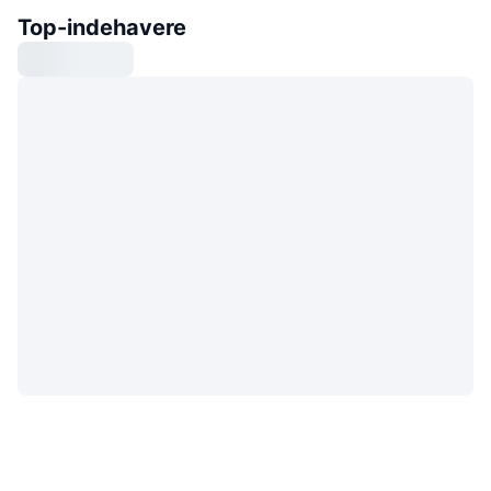
Top-indehavere