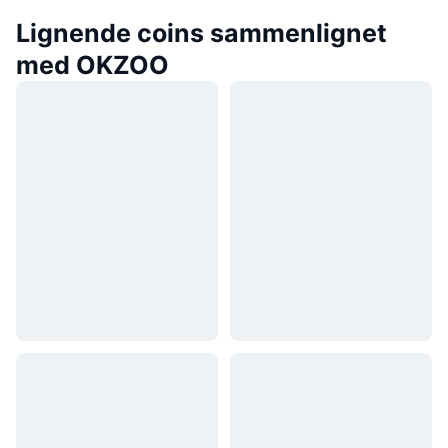
Lignende coins sammenlignet
med OKZOO