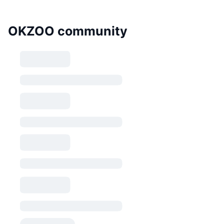
OKZOO community