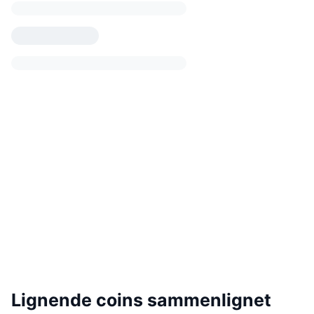
Lignende coins sammenlignet