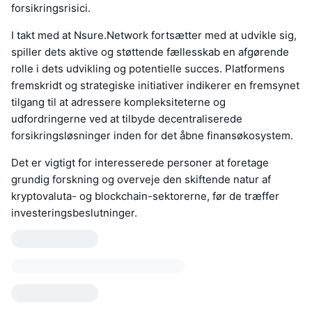
forsikringsrisici.
I takt med at Nsure.Network fortsætter med at udvikle sig,
spiller dets aktive og støttende fællesskab en afgørende
rolle i dets udvikling og potentielle succes. Platformens
fremskridt og strategiske initiativer indikerer en fremsynet
tilgang til at adressere kompleksiteterne og
udfordringerne ved at tilbyde decentraliserede
forsikringsløsninger inden for det åbne finansøkosystem.
Det er vigtigt for interesserede personer at foretage
grundig forskning og overveje den skiftende natur af
kryptovaluta- og blockchain-sektorerne, før de træffer
investeringsbeslutninger.