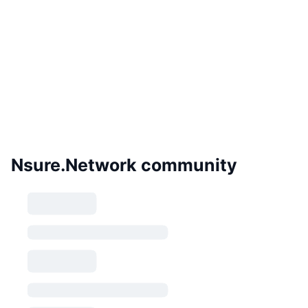
Nsure.Network community