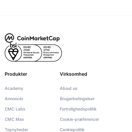
Produkter
Virksomhed
Academy
About us
Annoncér
Brugerbetingelser
CMC Labs
Fortrolighedspolitik
CMC Max
Cookie-præferencer
Topnyheder
Cookiepolitik