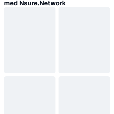
med Nsure.Network