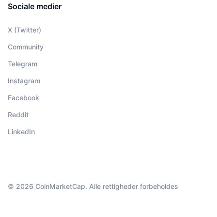
Sociale medier
X (Twitter)
Community
Telegram
Instagram
Facebook
Reddit
LinkedIn
© 2026 CoinMarketCap. Alle rettigheder forbeholdes