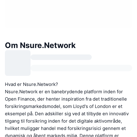
Om Nsure.Network
Hvad er Nsure.Network?
Nsure.Network er en banebrydende platform inden for
Open Finance, der henter inspiration fra det traditionelle
forsikringsmarkedsmodel, som Lloyd's of London er et
eksempel på. Den adskiller sig ved at tilbyde en innovativ
tilgang til forsikring inden for det digitale aktivområde,
hvilket muliggør handel med forsikringsrisici gennem et
dynamisk og åbent markeds miljø. Denne platform er