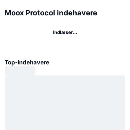
Moox Protocol indehavere
Indlæser...
Top-indehavere