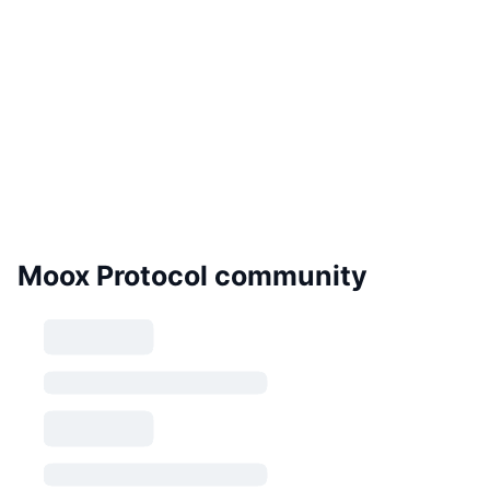
Moox Protocol community