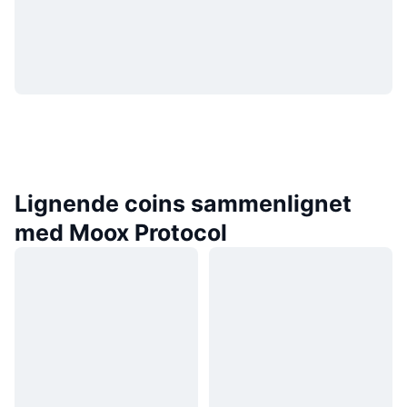
Lignende coins sammenlignet
med Moox Protocol