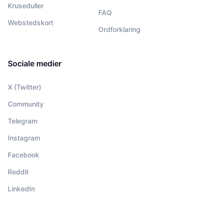
Kruseduller
FAQ
Webstedskort
Ordforklaring
Sociale medier
X (Twitter)
Community
Telegram
Instagram
Facebook
Reddit
LinkedIn