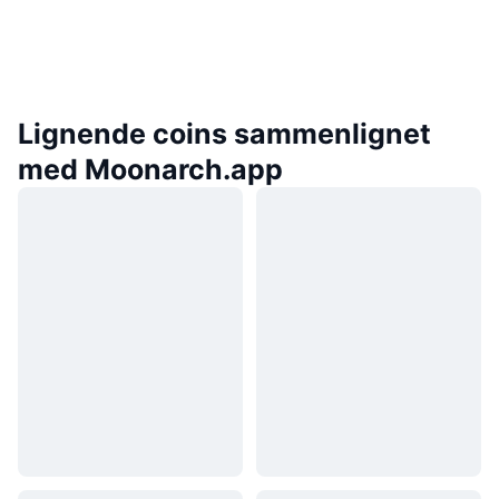
Lignende coins sammenlignet
med Moonarch.app