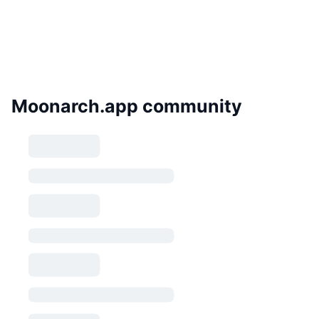
Moonarch.app community