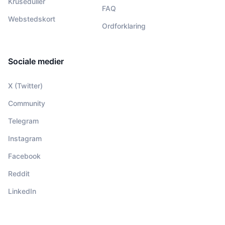
Kruseduller
FAQ
Webstedskort
Ordforklaring
Sociale medier
X (Twitter)
Community
Telegram
Instagram
Facebook
Reddit
LinkedIn