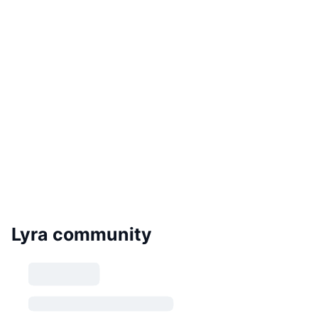
Lyra community