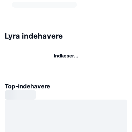
Lyra indehavere
Indlæser...
Top-indehavere