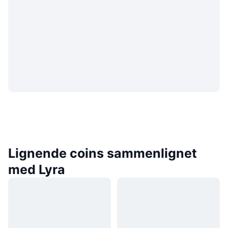
Lignende coins sammenlignet
med Lyra