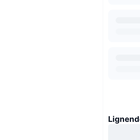
Lignend