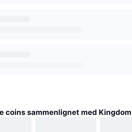
e coins sammenlignet med Kingdom