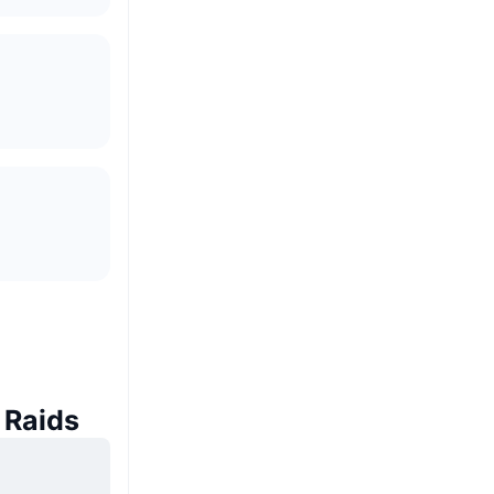
 Raids