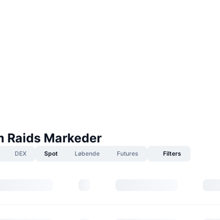
 Raids Markeder
DEX
Spot
Løbende
Futures
Filters