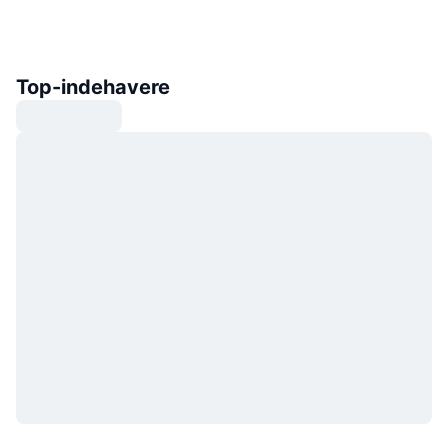
Top-indehavere