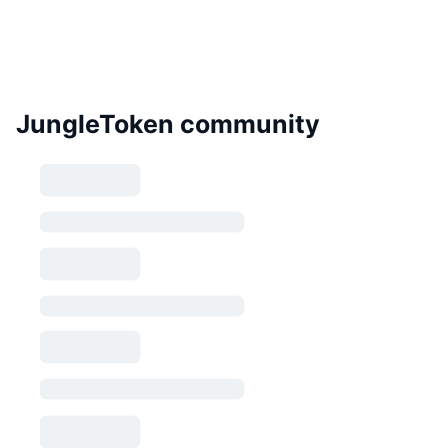
JungleToken community