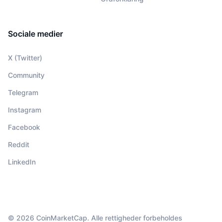
Sociale medier
X (Twitter)
Community
Telegram
Instagram
Facebook
Reddit
LinkedIn
© 2026 CoinMarketCap. Alle rettigheder forbeholdes