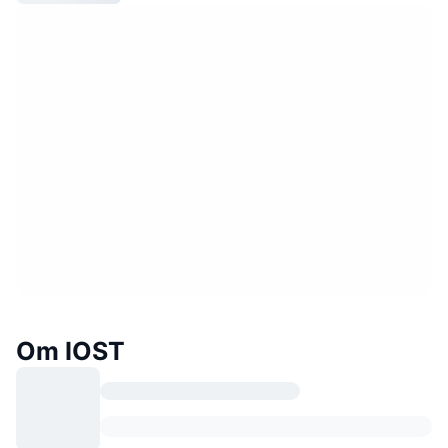
Om IOST