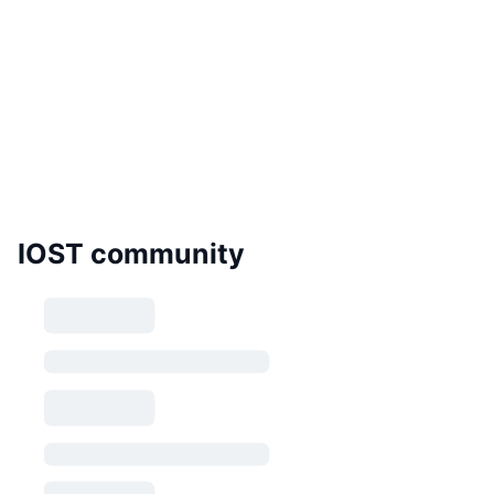
IOST community