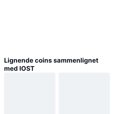
Lignende coins sammenlignet
med IOST