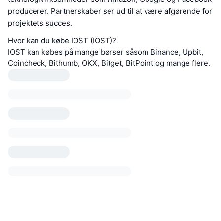
producerer. Partnerskaber ser ud til at være afgørende for
projektets succes.
Hvor kan du købe IOST (IOST)?
IOST kan købes på mange børser såsom Binance, Upbit,
Coincheck, Bithumb, OKX, Bitget, BitPoint og mange flere.