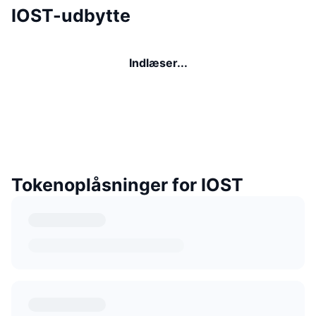
IOST-udbytte
Indlæser...
Tokenoplåsninger for IOST