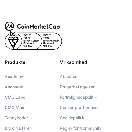
Produkter
Virksomhed
Academy
About us
Annoncér
Brugerbetingelser
CMC Labs
Fortrolighedspolitik
CMC Max
Cookie-præferencer
Topnyheder
Cookiepolitik
Bitcoin ETF'er
Regler for Community