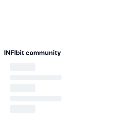
INFIbit community