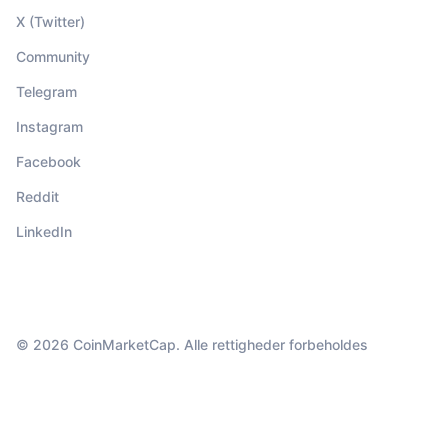
X (Twitter)
Community
Telegram
Instagram
Facebook
Reddit
LinkedIn
© 2026 CoinMarketCap. Alle rettigheder forbeholdes