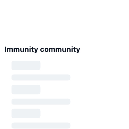
Immunity community