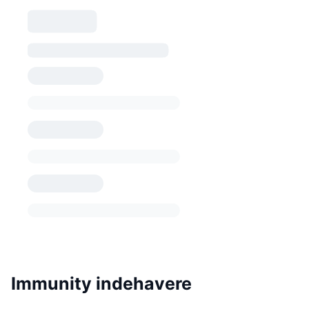
Immunity indehavere