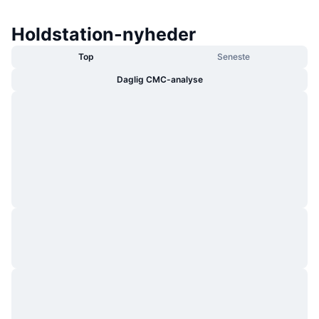
Holdstation-nyheder
Top
Seneste
Daglig CMC-analyse