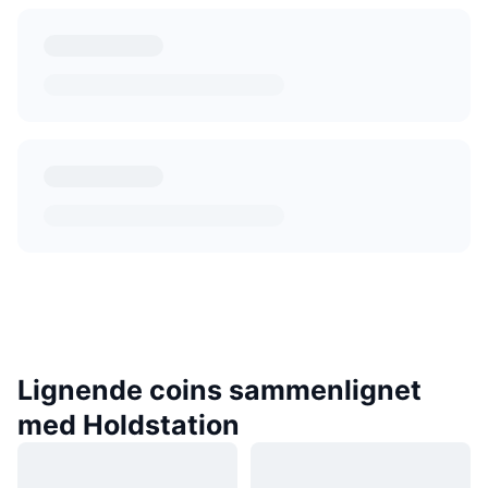
Lignende coins sammenlignet
med Holdstation