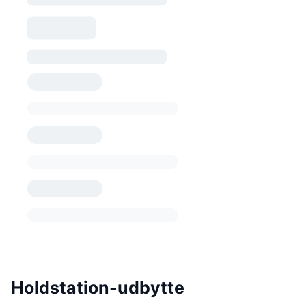
Holdstation-udbytte