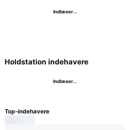
Indlæser...
Holdstation indehavere
Indlæser...
Top-indehavere