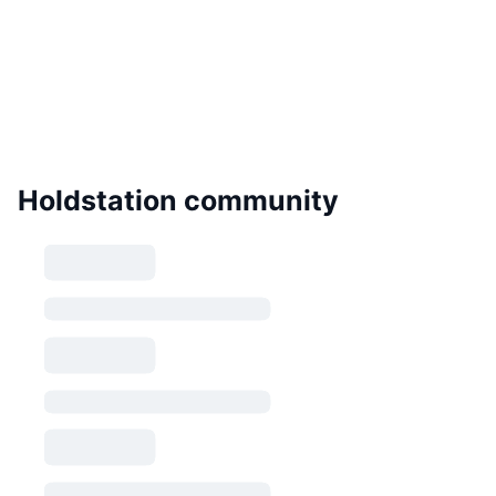
Holdstation community