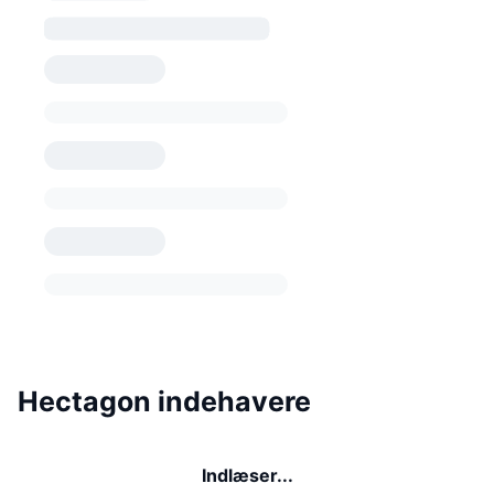
Hectagon indehavere
Indlæser...