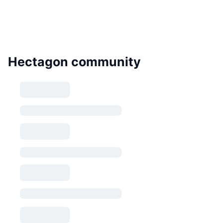
Hectagon community