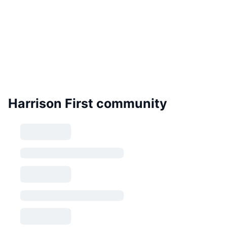
Harrison First community