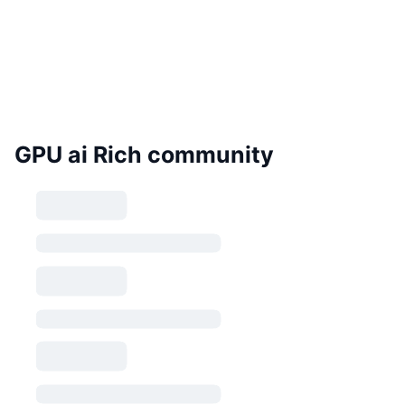
GPU ai Rich community