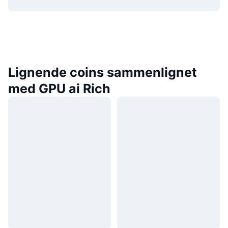
Lignende coins sammenlignet
med GPU ai Rich