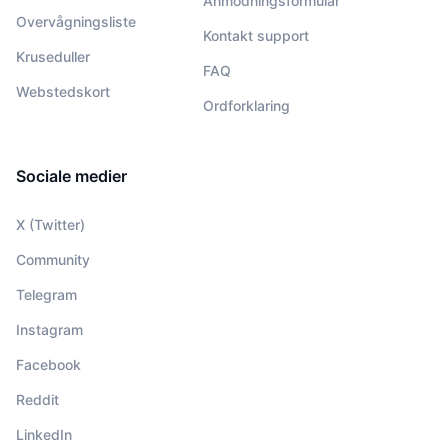
Anmodningsformular
Overvågningsliste
Kontakt support
Kruseduller
FAQ
Webstedskort
Ordforklaring
Sociale medier
X (Twitter)
Community
Telegram
Instagram
Facebook
Reddit
LinkedIn