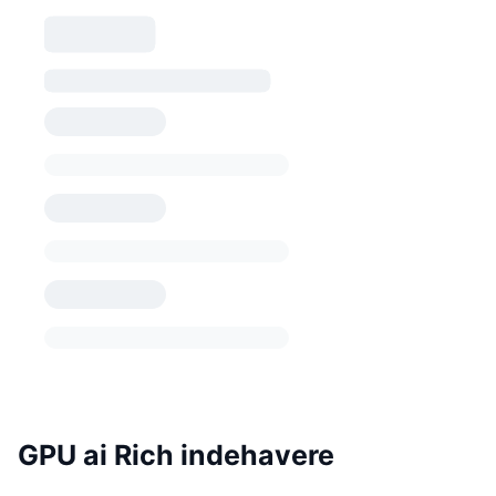
GPU ai Rich indehavere