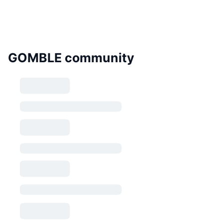
GOMBLE community