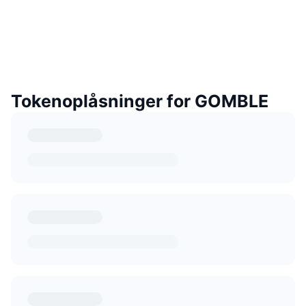
Tokenoplåsninger for GOMBLE