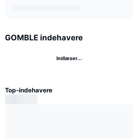
GOMBLE indehavere
Indlæser...
Top-indehavere