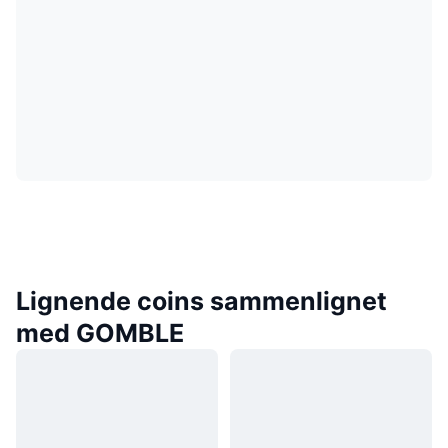
Lignende coins sammenlignet
med GOMBLE