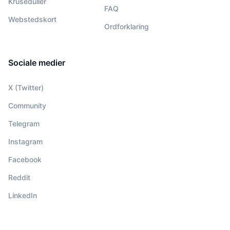
Kruseduller
FAQ
Webstedskort
Ordforklaring
Sociale medier
X (Twitter)
Community
Telegram
Instagram
Facebook
Reddit
LinkedIn