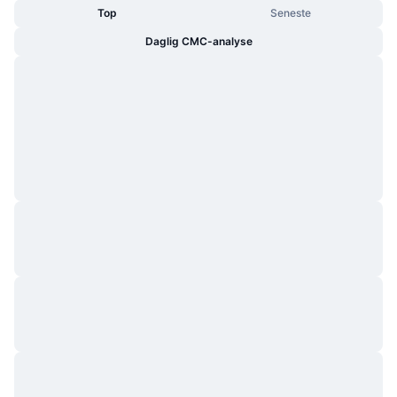
Top
Seneste
Daglig CMC-analyse