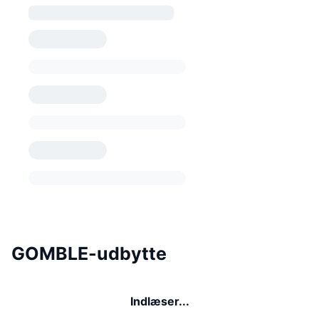
GOMBLE-udbytte
Indlæser...