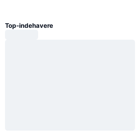
Top-indehavere