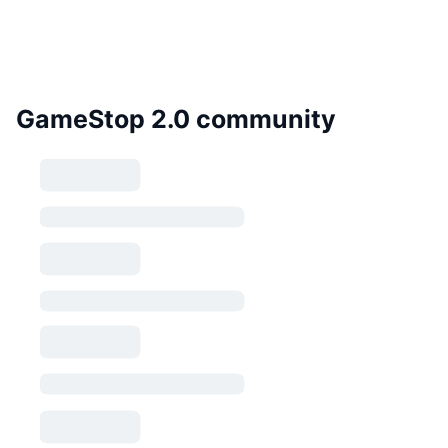
GameStop 2.0 community