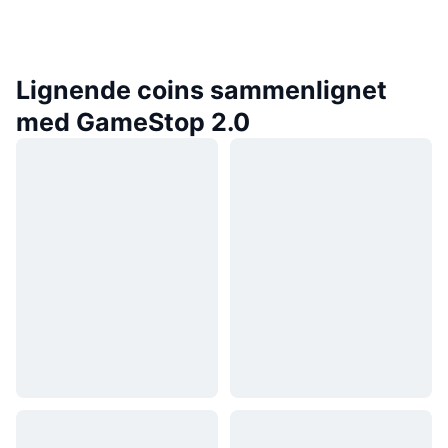
Lignende coins sammenlignet
med GameStop 2.0