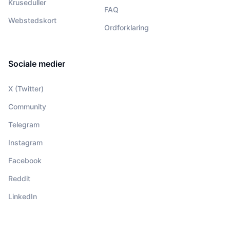
Kruseduller
FAQ
Webstedskort
Ordforklaring
Sociale medier
X (Twitter)
Community
Telegram
Instagram
Facebook
Reddit
LinkedIn