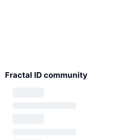
Fractal ID community