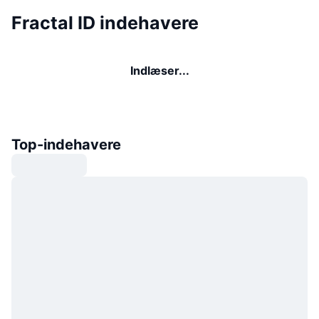
Fractal ID indehavere
Indlæser...
Top-indehavere