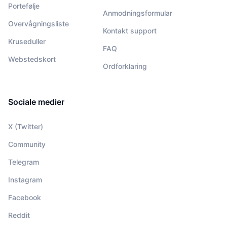
Portefølje
Anmodningsformular
Overvågningsliste
Kontakt support
Kruseduller
FAQ
Webstedskort
Ordforklaring
Sociale medier
X (Twitter)
Community
Telegram
Instagram
Facebook
Reddit