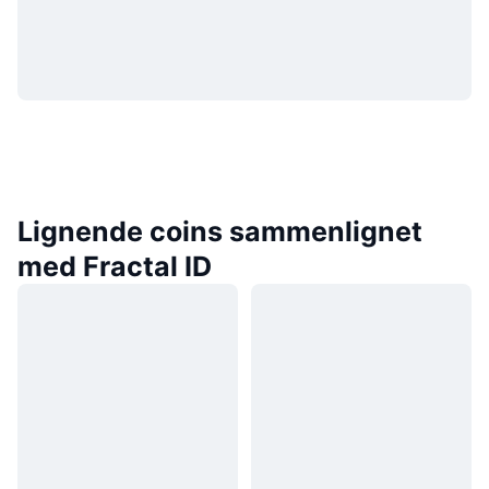
Lignende coins sammenlignet
med Fractal ID