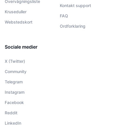
Overvågningsliste
Kontakt support
Kruseduller
FAQ
Webstedskort
Ordforklaring
Sociale medier
X (Twitter)
Community
Telegram
Instagram
Facebook
Reddit
LinkedIn