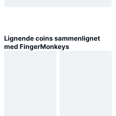
Lignende coins sammenlignet
med FingerMonkeys