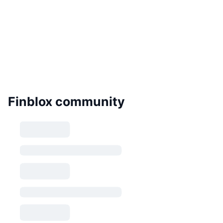
Finblox community