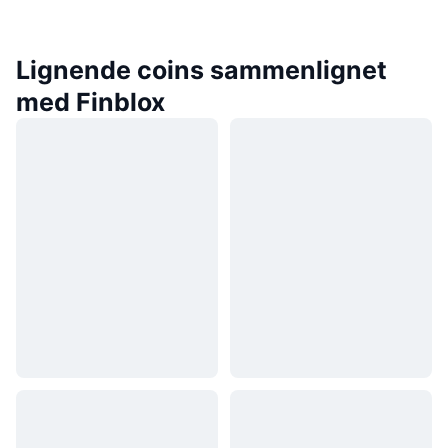
Lignende coins sammenlignet
med Finblox