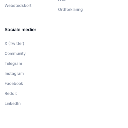
Webstedskort
Ordforklaring
Sociale medier
X (Twitter)
Community
Telegram
Instagram
Facebook
Reddit
LinkedIn