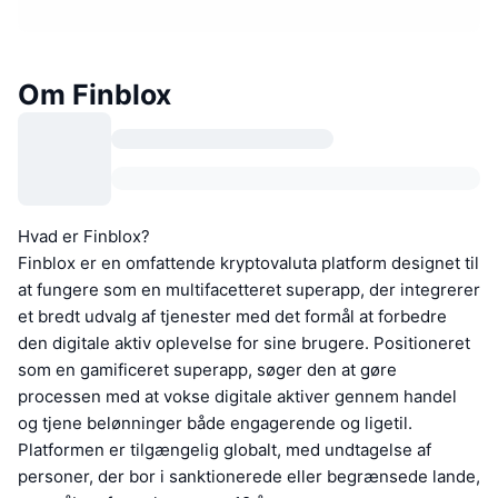
Om Finblox
Hvad er Finblox?
Finblox er en omfattende kryptovaluta platform designet til
at fungere som en multifacetteret superapp, der integrerer
et bredt udvalg af tjenester med det formål at forbedre
den digitale aktiv oplevelse for sine brugere. Positioneret
som en gamificeret superapp, søger den at gøre
processen med at vokse digitale aktiver gennem handel
og tjene belønninger både engagerende og ligetil.
Platformen er tilgængelig globalt, med undtagelse af
personer, der bor i sanktionerede eller begrænsede lande,