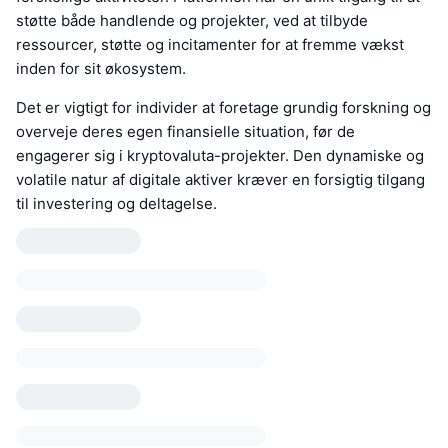
støtte både handlende og projekter, ved at tilbyde
ressourcer, støtte og incitamenter for at fremme vækst
inden for sit økosystem.
Det er vigtigt for individer at foretage grundig forskning og
overveje deres egen finansielle situation, før de
engagerer sig i kryptovaluta-projekter. Den dynamiske og
volatile natur af digitale aktiver kræver en forsigtig tilgang
til investering og deltagelse.