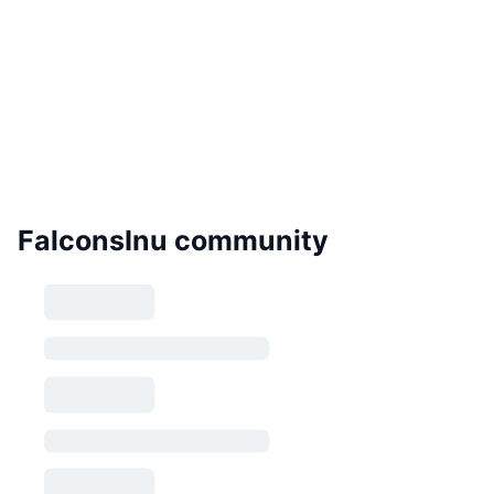
FalconsInu community