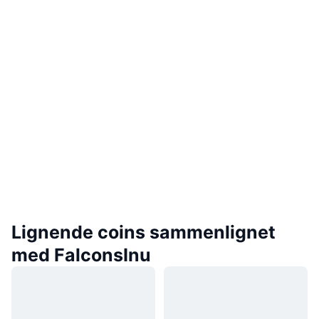
Lignende coins sammenlignet
med FalconsInu