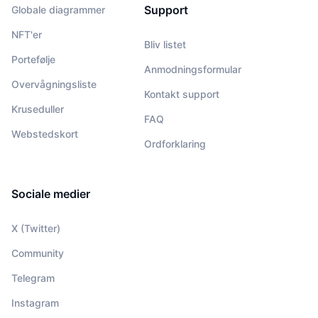
Support
Globale diagrammer
NFT'er
Bliv listet
Portefølje
Anmodningsformular
Overvågningsliste
Kontakt support
Kruseduller
FAQ
Webstedskort
Ordforklaring
Sociale medier
X (Twitter)
Community
Telegram
Instagram