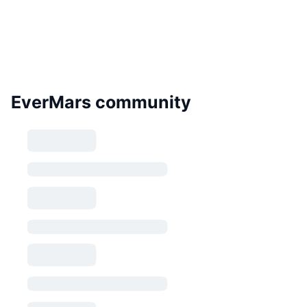
EverMars community