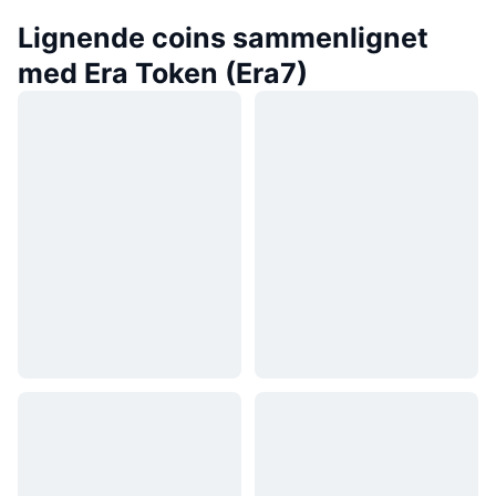
Lignende coins sammenlignet
med Era Token (Era7)