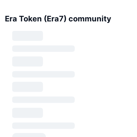
Era Token (Era7) community