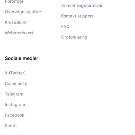
Portefølje
Anmodningsformular
Overvågningsliste
Kontakt support
Kruseduller
FAQ
Webstedskort
Ordforklaring
Sociale medier
X (Twitter)
Community
Telegram
Instagram
Facebook
Reddit