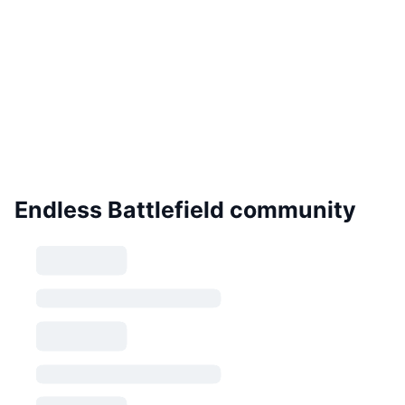
Endless Battlefield community