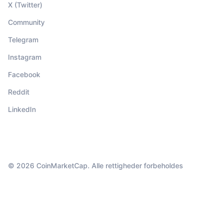
X (Twitter)
Community
Telegram
Instagram
Facebook
Reddit
LinkedIn
© 2026 CoinMarketCap. Alle rettigheder forbeholdes