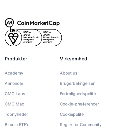
Produkter
Virksomhed
Academy
About us
Annoncér
Brugerbetingelser
CMC Labs
Fortrolighedspolitik
CMC Max
Cookie-præferencer
Topnyheder
Cookiepolitik
Bitcoin ETF'er
Regler for Community