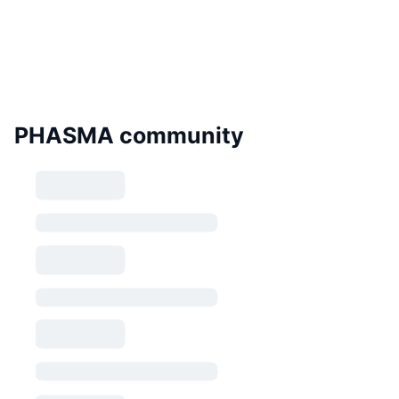
PHASMA community