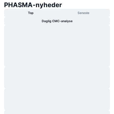
PHASMA-nyheder
Top
Seneste
Daglig CMC-analyse