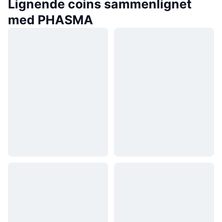
Lignende coins sammenlignet
med PHASMA