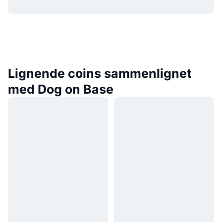
Lignende coins sammenlignet
med Dog on Base