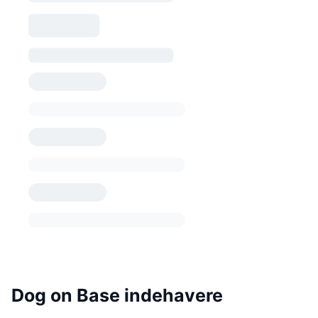
Dog on Base indehavere