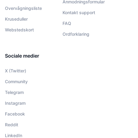
Anmodningsformular
Overvågningsliste
Kontakt support
Kruseduller
FAQ
Webstedskort
Ordforklaring
Sociale medier
X (Twitter)
Community
Telegram
Instagram
Facebook
Reddit
LinkedIn