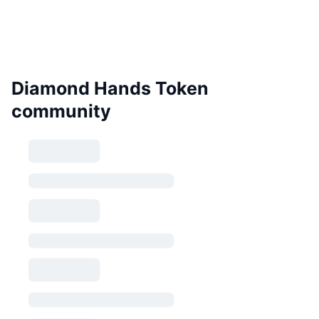
Diamond Hands Token
community