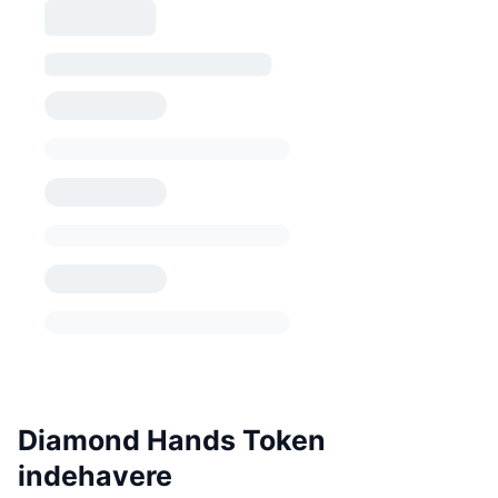
Diamond Hands Token
indehavere