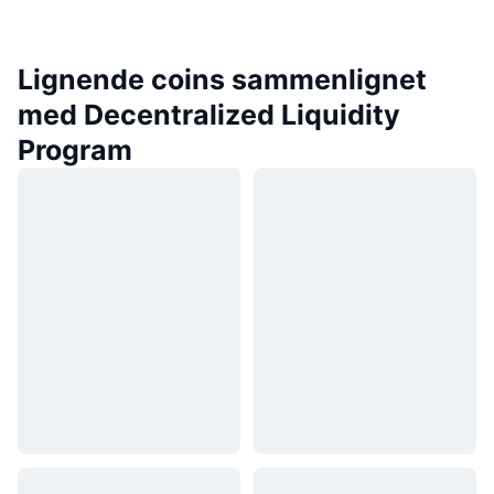
Lignende coins sammenlignet
med Decentralized Liquidity
Program