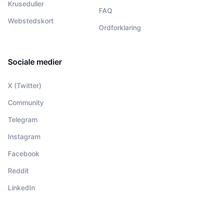
Kruseduller
FAQ
Webstedskort
Ordforklaring
Sociale medier
X (Twitter)
Community
Telegram
Instagram
Facebook
Reddit
LinkedIn