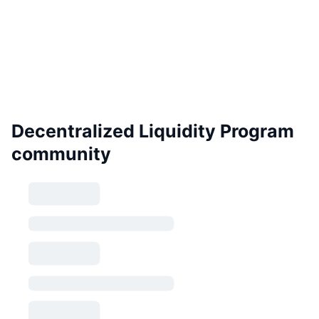
Decentralized Liquidity Program
community