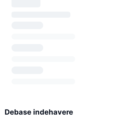
Debase indehavere