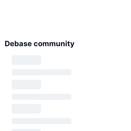
Debase community