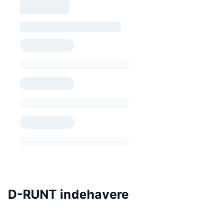
D-RUNT indehavere