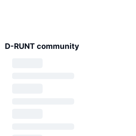
D-RUNT community