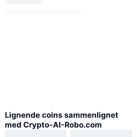
Lignende coins sammenlignet
med Crypto-AI-Robo.com