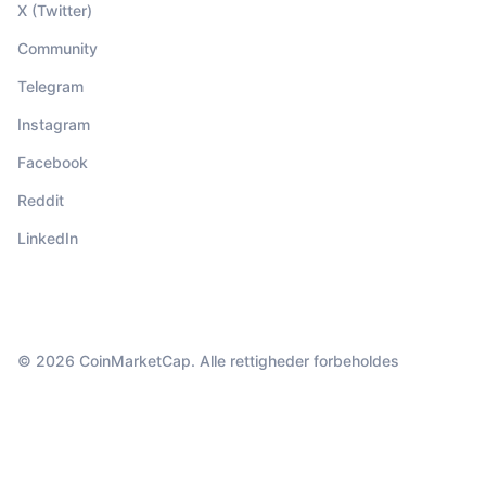
X (Twitter)
Community
Telegram
Instagram
Facebook
Reddit
LinkedIn
© 2026 CoinMarketCap. Alle rettigheder forbeholdes