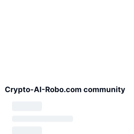
Crypto-AI-Robo.com community