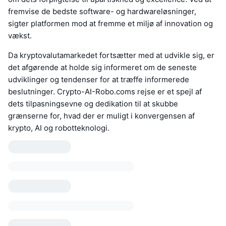
fremvise de bedste software- og hardwareløsninger,
sigter platformen mod at fremme et miljø af innovation og
vækst.
Da kryptovalutamarkedet fortsætter med at udvikle sig, er
det afgørende at holde sig informeret om de seneste
udviklinger og tendenser for at træffe informerede
beslutninger. Crypto-AI-Robo.coms rejse er et spejl af
dets tilpasningsevne og dedikation til at skubbe
grænserne for, hvad der er muligt i konvergensen af
krypto, AI og robotteknologi.