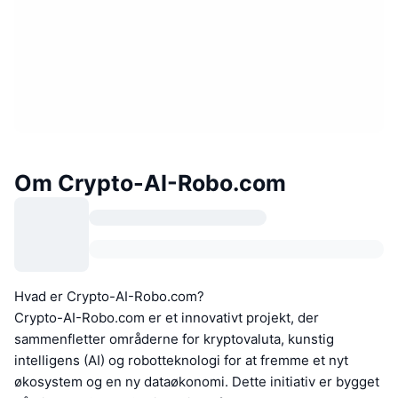
Om Crypto-AI-Robo.com
Hvad er Crypto-AI-Robo.com?
Crypto-AI-Robo.com er et innovativt projekt, der
sammenfletter områderne for kryptovaluta, kunstig
intelligens (AI) og robotteknologi for at fremme et nyt
økosystem og en ny dataøkonomi. Dette initiativ er bygget