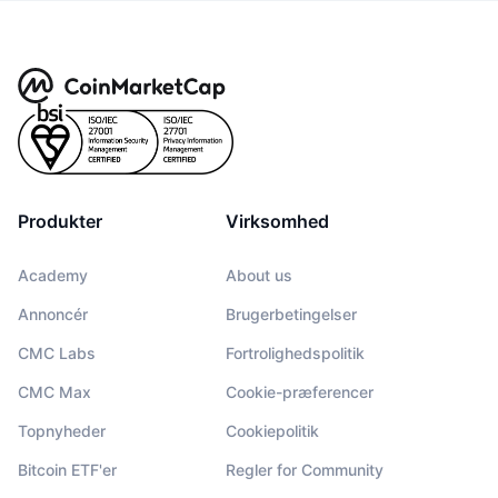
Produkter
Virksomhed
Academy
About us
Annoncér
Brugerbetingelser
CMC Labs
Fortrolighedspolitik
CMC Max
Cookie-præferencer
Topnyheder
Cookiepolitik
Bitcoin ETF'er
Regler for Community